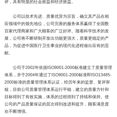
评，具有明显的社会效益和经济效益。
公司以技术先进、质量优异为宗旨，确立其产品在相
应领域中的领先地位，公司完善的服务体系赢得了全国数
百家代理商家和广大顾客的广泛好评。随着科学技术的发
展，公司将不断研制开发出功能更强大，质量更稳定的产
品，为促进中国医疗卫生事业的现代化进程做出应有的贡
献。
公司于2002年依据ISO9001-2000标准建立了质量管理
体系，并于2004年通过了ISO9001-2000标准即ISO13485-
2000标准的质量管理体系认证，经历年来的监督、复评审
核，目前公司质量管理体系运行平稳，建立的质量方针和
目标得到了有效实施，体系的过程得到了持续和保持。使
公司的产品质量保证的层次得到改进和提升，顾客满意度
在不断增强。