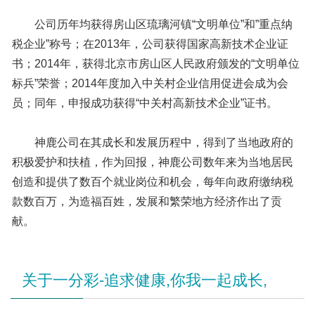
公司历年均获得房山区琉璃河镇“文明单位”和”重点纳
税企业”称号；在2013年，公司获得国家高新技术企业证
书；2014年，获得北京市房山区人民政府颁发的“文明单位
标兵”荣誉；2014年度加入中关村企业信用促进会成为会
员；同年，申报成功获得“中关村高新技术企业”证书。
神鹿公司在其成长和发展历程中，得到了当地政府的
积极爱护和扶植，作为回报，神鹿公司数年来为当地居民
创造和提供了数百个就业岗位和机会，每年向政府缴纳税
款数百万，为造福百姓，发展和繁荣地方经济作出了贡
献。
关于一分彩-追求健康,你我一起成长,