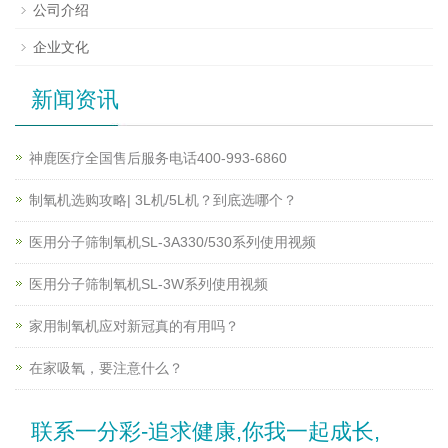
公司介绍
企业文化
新闻资讯
神鹿医疗全国售后服务电话400-993-6860
制氧机选购攻略| 3L机/5L机？到底选哪个？
医用分子筛制氧机SL-3A330/530系列使用视频
医用分子筛制氧机SL-3W系列使用视频
家用制氧机应对新冠真的有用吗？
在家吸氧，要注意什么？
联系一分彩-追求健康,你我一起成长,