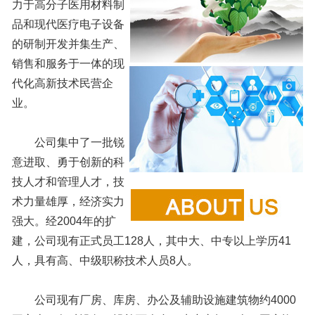
力于高分子医用材料制
品和现代医疗电子设备
的研制开发并集生产、
销售和服务于一体的现
代化高新技术民营企
业。
公司集中了一批锐
意进取、勇于创新的科
技人才和管理人才，技
术力量雄厚，经济实力
强大。经2004年的扩
建，公司现有正式员工128人，其中大、中专以上学历41
人，具有高、中级职称技术人员8人。
公司现有厂房、库房、办公及辅助设施建筑物约4000