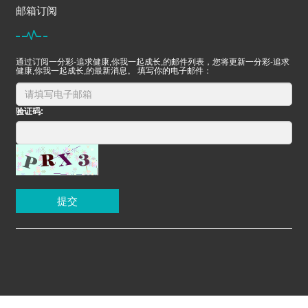
邮箱订阅
通过订阅一分彩-追求健康,你我一起成长,的邮件列表，您将更新一分彩-追求
健康,你我一起成长,的最新消息。 填写你的电子邮件：
验证码:
提交