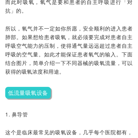
而此时吸氧，氧气是要和患者的自主呼吸进行「对
抗」的。
所以，氧气并不一定如你所愿，安全顺利的进入患者
肺部。如果想给患者吸氧，就必须要完成对患者自主
呼吸空气能力的压制，使得通气量远远超过患者自主
呼吸的空气量。如此才能保证患者氧气的输入。下面
结合图片，简单介绍一下不同器械的吸氧流量，可以
获得的吸氧浓度和用途。
低流量吸氧设备
1. 鼻导管
这个是临床最常见的吸氧设备，几乎每个医院都有，