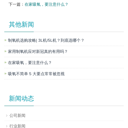
下一篇：
在家吸氧，要注意什么？
其他新闻
制氧机选购攻略| 3L机/5L机？到底选哪个？
家用制氧机应对新冠真的有用吗？
在家吸氧，要注意什么？
吸氧不简单 5 大要点常常被忽视
新闻动态
公司新闻
行业新闻