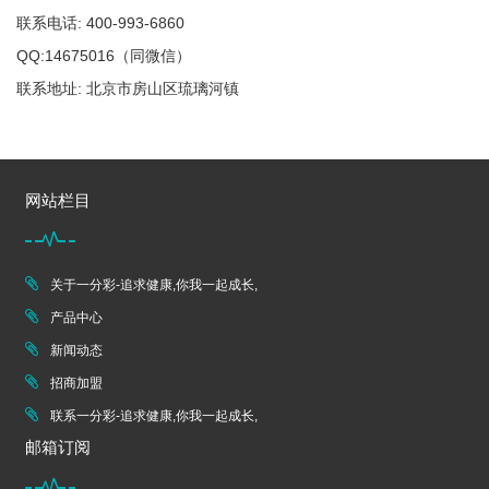
联系电话: 400-993-6860
QQ:14675016（同微信）
联系地址: 北京市房山区琉璃河镇
网站栏目
关于一分彩-追求健康,你我一起成长,
产品中心
新闻动态
招商加盟
联系一分彩-追求健康,你我一起成长,
邮箱订阅