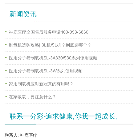
新闻资讯
神鹿医疗全国售后服务电话400-993-6860
制氧机选购攻略| 3L机/5L机？到底选哪个？
医用分子筛制氧机SL-3A330/530系列使用视频
医用分子筛制氧机SL-3W系列使用视频
家用制氧机应对新冠真的有用吗？
在家吸氧，要注意什么？
联系一分彩-追求健康,你我一起成长,
联系人: 神鹿医疗