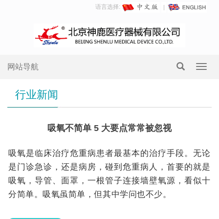
语言选择:
网站导航
Toggl
navig
行业新闻
吸氧不简单 5 大要点常常被忽视
吸氧是临床治疗危重病患者最基本的治疗手段。无论
是门诊急诊，还是病房，碰到危重病人，首要的就是
吸氧，导管、面罩，一根管子连接墙壁氧源，看似十
分简单。吸氧虽简单，但其中学问也不少。